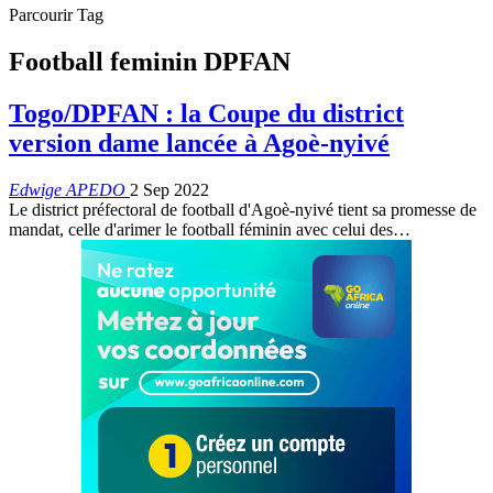
Parcourir Tag
Football feminin DPFAN
Togo/DPFAN : la Coupe du district
version dame lancée à Agoè-nyivé
Edwige APEDO
2 Sep 2022
Le district préfectoral de football d'Agoè-nyivé tient sa promesse de
mandat, celle d'arimer le football féminin avec celui des
…