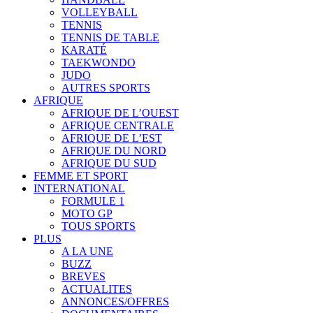
VOLLEYBALL
TENNIS
TENNIS DE TABLE
KARATÉ
TAEKWONDO
JUDO
AUTRES SPORTS
AFRIQUE
AFRIQUE DE L’OUEST
AFRIQUE CENTRALE
AFRIQUE DE L’EST
AFRIQUE DU NORD
AFRIQUE DU SUD
FEMME ET SPORT
INTERNATIONAL
FORMULE 1
MOTO GP
TOUS SPORTS
PLUS
A LA UNE
BUZZ
BREVES
ACTUALITES
ANNONCES/OFFRES