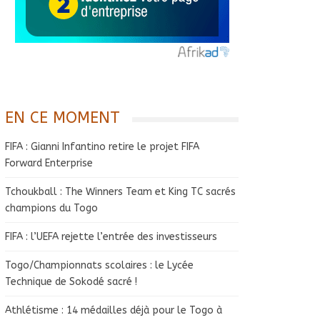
EN CE MOMENT
FIFA : Gianni Infantino retire le projet FIFA
Forward Enterprise
Tchoukball : The Winners Team et King TC sacrés
champions du Togo
FIFA : l’UEFA rejette l’entrée des investisseurs
Togo/Championnats scolaires : le Lycée
Technique de Sokodé sacré !
Athlétisme : 14 médailles déjà pour le Togo à