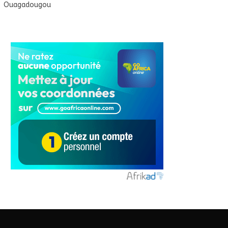
Ouagadougou