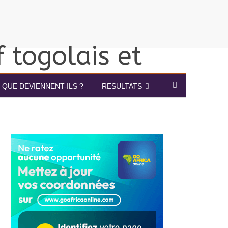
QUE DEVIENNENT-ILS ?
RESULTATS