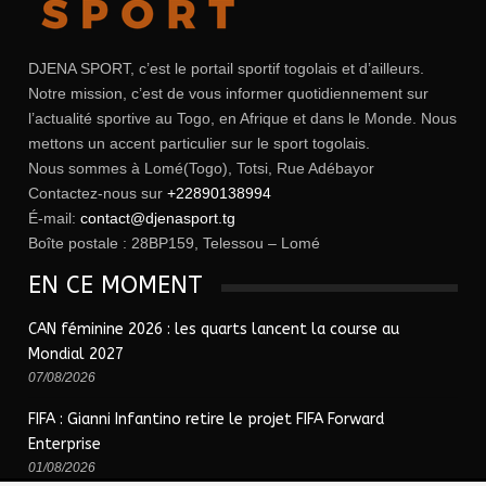
DJENA SPORT, c’est le portail sportif togolais et d’ailleurs.
Notre mission, c’est de vous informer quotidiennement sur
l’actualité sportive au Togo, en Afrique et dans le Monde. Nous
mettons un accent particulier sur le sport togolais.
Nous sommes à Lomé(Togo), Totsi, Rue Adébayor
Contactez-nous sur
+22890138994
É-mail:
contact@djenasport.tg
Boîte postale : 28BP159, Telessou – Lomé
EN CE MOMENT
CAN féminine 2026 : les quarts lancent la course au
Mondial 2027
07/08/2026
FIFA : Gianni Infantino retire le projet FIFA Forward
Enterprise
01/08/2026