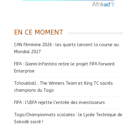
EN CE MOMENT
CAN féminine 2026 : les quarts lancent la course au
Mondial 2027
FIFA : Gianni Infantino retire le projet FIFA Forward
Enterprise
Tchoukball : The Winners Team et King TC sacrés
champions du Togo
FIFA : l’UEFA rejette l’entrée des investisseurs
Togo/Championnats scolaires : le Lycée Technique de
Sokodé sacré !