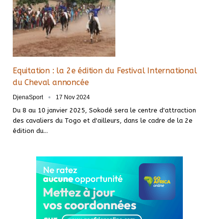
Equitation : la 2e édition du Festival International
du Cheval annoncée
DjenaSport
17 Nov 2024
Du 8 au 10 janvier 2025, Sokodé sera le centre d'attraction
des cavaliers du Togo et d'ailleurs, dans le cadre de la 2e
édition du…