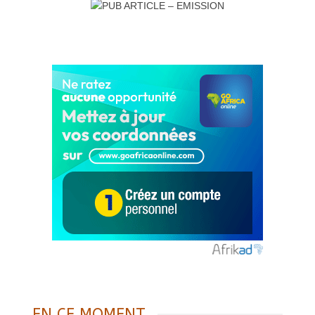
EN CE MOMENT