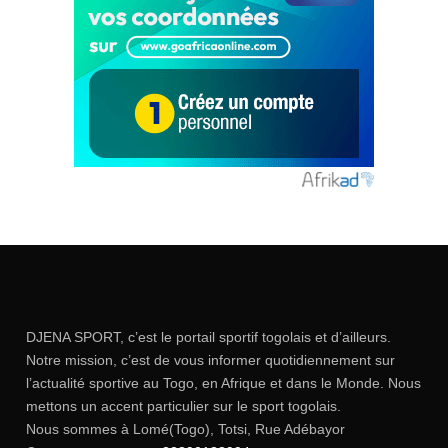
DJENA SPORT, c’est le portail sportif togolais et d’ailleurs.
Notre mission, c’est de vous informer quotidiennement sur
l’actualité sportive au Togo, en Afrique et dans le Monde. Nous
mettons un accent particulier sur le sport togolais.
Nous sommes à Lomé(Togo), Totsi, Rue Adébayor