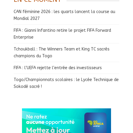
CAN féminine 2026 : les quarts lancent la course au
Mondial 2027
FIFA : Gianni Infantino retire le projet FIFA Forward
Enterprise
Tchoukball : The Winners Team et King TC sacrés
champions du Togo
FIFA : l’UEFA rejette l’entrée des investisseurs
Togo/Championnats scolaires : le Lycée Technique de
Sokodé sacré !