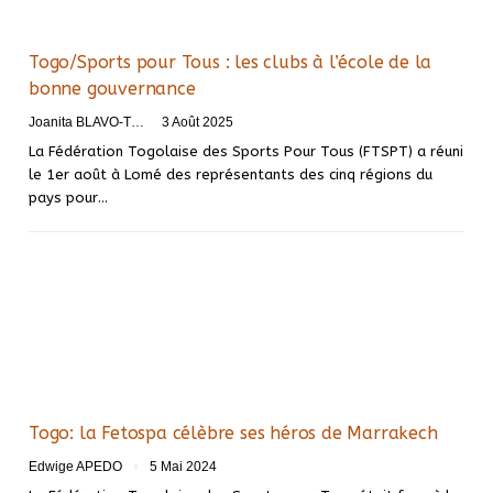
Togo/Sports pour Tous : les clubs à l’école de la
bonne gouvernance
Joanita BLAVO-TSRI
3 Août 2025
La Fédération Togolaise des Sports Pour Tous (FTSPT) a réuni
le 1er août à Lomé des représentants des cinq régions du
pays pour…
Togo: la Fetospa célèbre ses héros de Marrakech
Edwige APEDO
5 Mai 2024