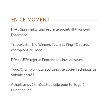
EN CE MOMENT
FIFA : Gianni Infantino retire le projet FIFA Forward
Enterprise
Tchoukball : The Winners Team et King TC sacrés
champions du Togo
FIFA : l’UEFA rejette l’entrée des investisseurs
Togo/Championnats scolaires : le Lycée Technique de
Sokodé sacré !
Athlétisme : 14 médailles déjà pour le Togo à
Ouagadougou