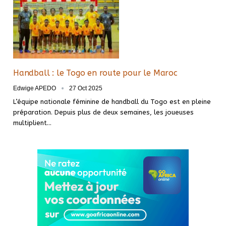
Handball : le Togo en route pour le Maroc
Edwige APEDO
27 Oct 2025
L’équipe nationale féminine de handball du Togo est en pleine
préparation. Depuis plus de deux semaines, les joueuses
multiplient…