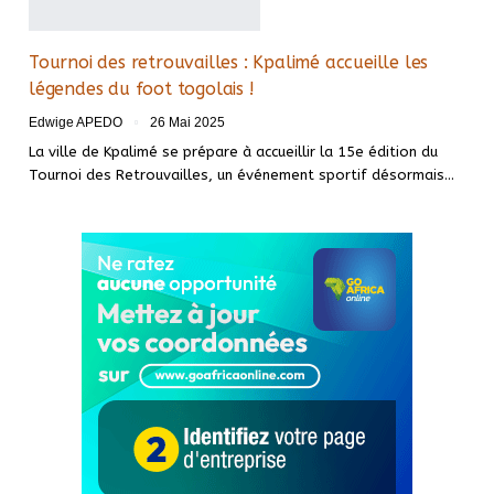
Tournoi des retrouvailles : Kpalimé accueille les
légendes du foot togolais !
Edwige APEDO
26 Mai 2025
La ville de Kpalimé se prépare à accueillir la 15e édition du
Tournoi des Retrouvailles, un événement sportif désormais…