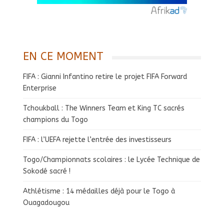
EN CE MOMENT
FIFA : Gianni Infantino retire le projet FIFA Forward
Enterprise
Tchoukball : The Winners Team et King TC sacrés
champions du Togo
FIFA : l’UEFA rejette l’entrée des investisseurs
Togo/Championnats scolaires : le Lycée Technique de
Sokodé sacré !
Athlétisme : 14 médailles déjà pour le Togo à
Ouagadougou