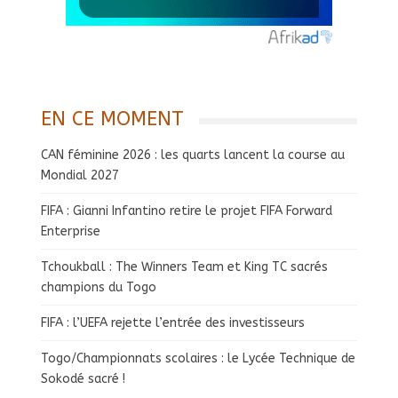
EN CE MOMENT
CAN féminine 2026 : les quarts lancent la course au
Mondial 2027
FIFA : Gianni Infantino retire le projet FIFA Forward
Enterprise
Tchoukball : The Winners Team et King TC sacrés
champions du Togo
FIFA : l’UEFA rejette l’entrée des investisseurs
Togo/Championnats scolaires : le Lycée Technique de
Sokodé sacré !