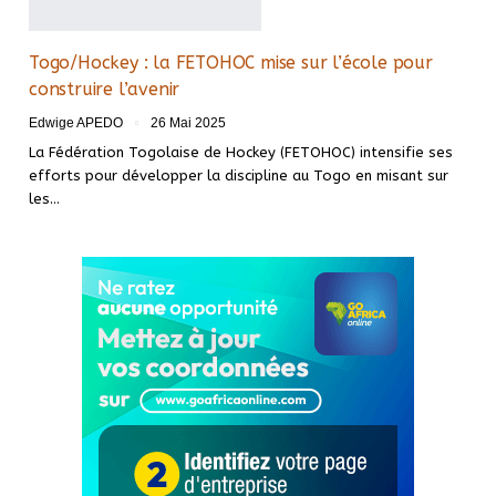
Togo/Hockey : la FETOHOC mise sur l’école pour
construire l’avenir
Edwige APEDO
26 Mai 2025
La Fédération Togolaise de Hockey (FETOHOC) intensifie ses
efforts pour développer la discipline au Togo en misant sur
les…