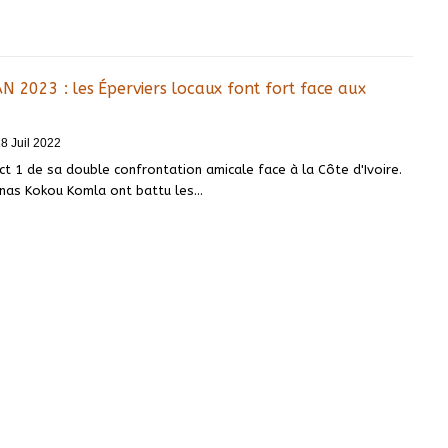
N 2023 : les Éperviers locaux font fort face aux
8 Juil 2022
ct 1 de sa double confrontation amicale face à la Côte d'Ivoire.
nas Kokou Komla ont battu les
…