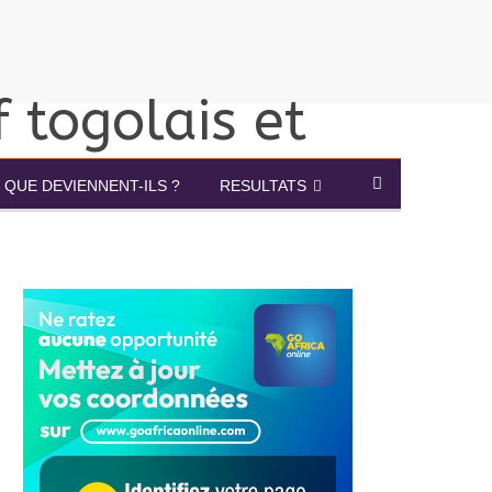
QUE DEVIENNENT-ILS ?
RESULTATS