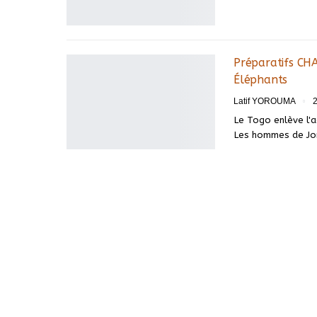
Préparatifs CHA
Éléphants
Latif YOROUMA
2
Le Togo enlève l'a
Les hommes de Jo