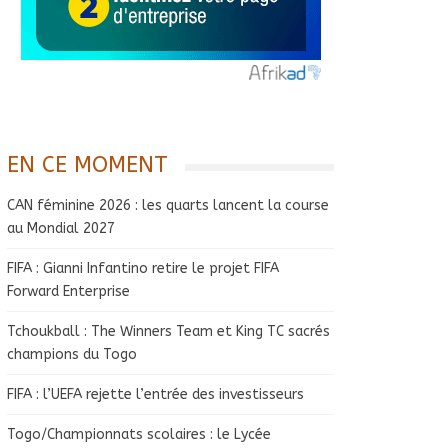
EN CE MOMENT
CAN féminine 2026 : les quarts lancent la course
au Mondial 2027
FIFA : Gianni Infantino retire le projet FIFA
Forward Enterprise
Tchoukball : The Winners Team et King TC sacrés
champions du Togo
FIFA : l’UEFA rejette l’entrée des investisseurs
Togo/Championnats scolaires : le Lycée