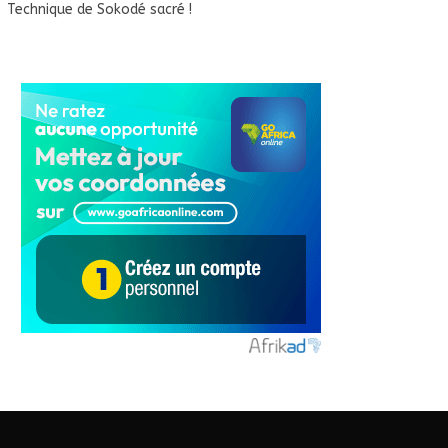
Technique de Sokodé sacré !