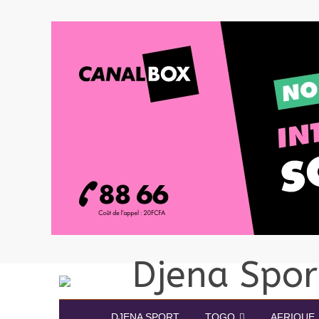
DJENA SPORT
TOGO
AFRIQUE