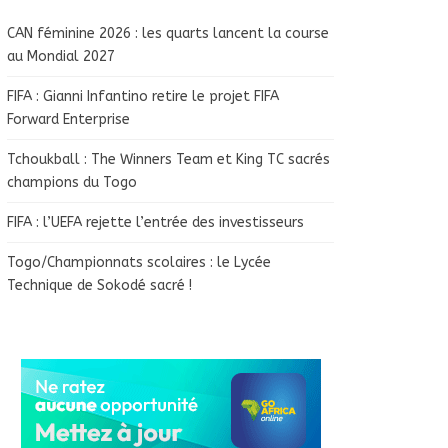
CAN féminine 2026 : les quarts lancent la course
au Mondial 2027
FIFA : Gianni Infantino retire le projet FIFA
Forward Enterprise
Tchoukball : The Winners Team et King TC sacrés
champions du Togo
FIFA : l’UEFA rejette l’entrée des investisseurs
Togo/Championnats scolaires : le Lycée
Technique de Sokodé sacré !