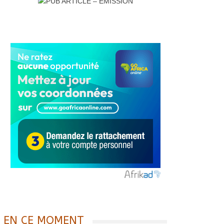
EN CE MOMENT