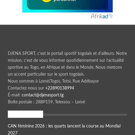
DJENA SPORT, c’est le portail sportif togolais et d’ailleurs. Notre
mission, c’est de vous informer quotidiennement sur l’actualité
sportive au Togo, en Afrique et dans le Monde. Nous mettons
un accent particulier sur le sport togolais.
Nous sommes à Lomé(Togo), Totsi, Rue Adébayor
Contactez-nous sur
+22890138994
É-mail:
contact@djenasport.tg
Boîte postale : 28BP159, Telessou – Lomé
En ce moment
CAN féminine 2026 : les quarts lancent la course au Mondial
2027