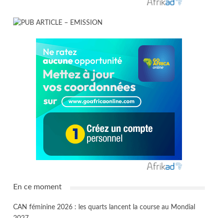
En ce moment
CAN féminine 2026 : les quarts lancent la course au Mondial