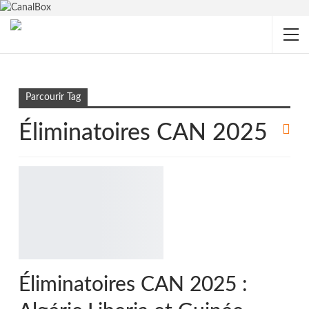
Accueil
Éliminatoires CAN 2025
Parcourir Tag
Éliminatoires CAN 2025
Éliminatoires CAN 2025 :