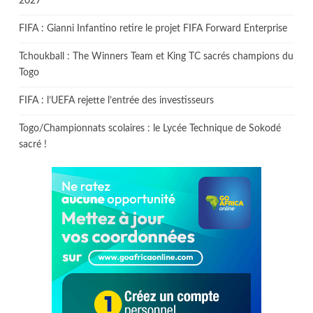
2027
FIFA : Gianni Infantino retire le projet FIFA Forward Enterprise
Tchoukball : The Winners Team et King TC sacrés champions du
Togo
FIFA : l’UEFA rejette l’entrée des investisseurs
Togo/Championnats scolaires : le Lycée Technique de Sokodé
sacré !