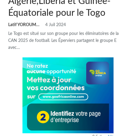
Algérie,Liberia et Guinée-
Équatoriale pour le Togo
Latif YOROUMA
4 Juil 2024
Le Togo est situé sur son groupe pour les éliminatoires de la
CAN 2025 de football. Les Éperviers partagent le groupe E
avec…