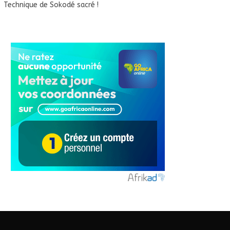
Technique de Sokodé sacré !