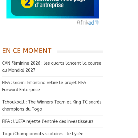
EN CE MOMENT
CAN féminine 2026 : les quarts lancent la course
au Mondial 2027
FIFA : Gianni Infantino retire le projet FIFA
Forward Enterprise
Tchoukball : The Winners Team et King TC sacrés
champions du Togo
FIFA : l’UEFA rejette l’entrée des investisseurs
Togo/Championnats scolaires : le Lycée