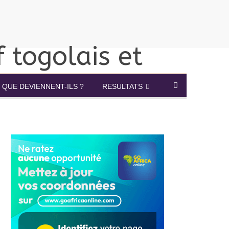
QUE DEVIENNENT-ILS ?
RESULTATS