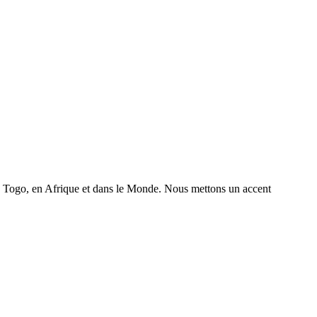
 au Togo, en Afrique et dans le Monde. Nous mettons un accent