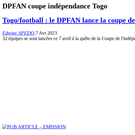
DPFAN coupe indépendance Togo
Togo/football : le DPFAN lance la coupe d
Edwige APEDO
7 Avr 2023
32 équipes se sont lancées ce 7 avril à la quête de la Coupe de l'indé