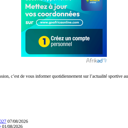
ission, c’est de vous informer quotidiennement sur l’actualité sportive
2027
07/08/2026
e
01/08/2026