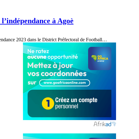
e l’indépendance à Agoè
pendance 2023 dans le District Préfectoral de Football
…