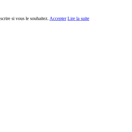
crire si vous le souhaitez.
Accepter
Lire la suite