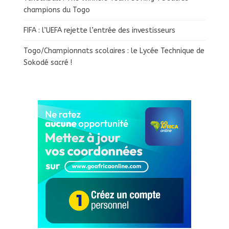
champions du Togo
FIFA : l’UEFA rejette l’entrée des investisseurs
Togo/Championnats scolaires : le Lycée Technique de
Sokodé sacré !