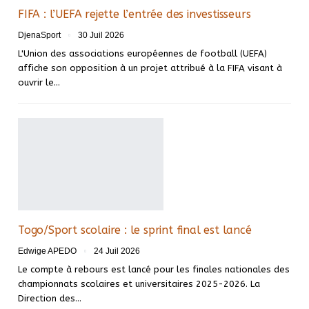
FIFA : l’UEFA rejette l’entrée des investisseurs
DjenaSport
30 Juil 2026
L'Union des associations européennes de football (UEFA)
affiche son opposition à un projet attribué à la FIFA visant à
ouvrir le…
Togo/Sport scolaire : le sprint final est lancé
Edwige APEDO
24 Juil 2026
Le compte à rebours est lancé pour les finales nationales des
championnats scolaires et universitaires 2025-2026. La
Direction des…