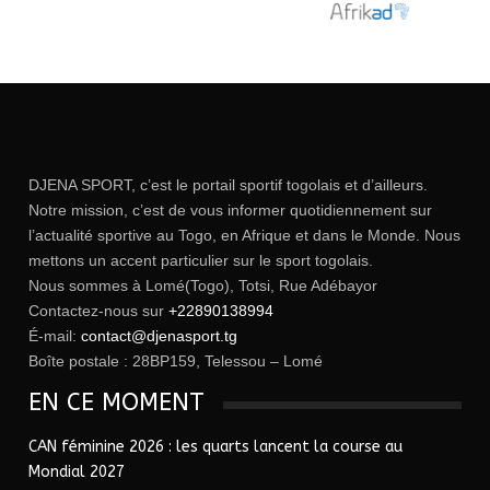
DJENA SPORT, c’est le portail sportif togolais et d’ailleurs.
Notre mission, c’est de vous informer quotidiennement sur
l’actualité sportive au Togo, en Afrique et dans le Monde. Nous
mettons un accent particulier sur le sport togolais.
Nous sommes à Lomé(Togo), Totsi, Rue Adébayor
Contactez-nous sur
+22890138994
É-mail:
contact@djenasport.tg
Boîte postale : 28BP159, Telessou – Lomé
EN CE MOMENT
CAN féminine 2026 : les quarts lancent la course au
Mondial 2027