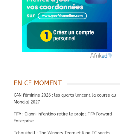
EN CE MOMENT
CAN féminine 2026 : les quarts lancent la course au
Mondial 2027
FIFA : Gianni Infantino retire le projet FIFA Forward
Enterprise
Tchoukball : The Winners Team et King TC sacrés