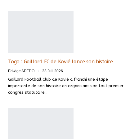
Togo : Gaillard FC de Kovié lance son histoire
Edwige APEDO
23 Juil 2026
Gaillard Football Club de Kovié a franchi une étape
importante de son histoire en organisant son tout premier
congrès statutaire…