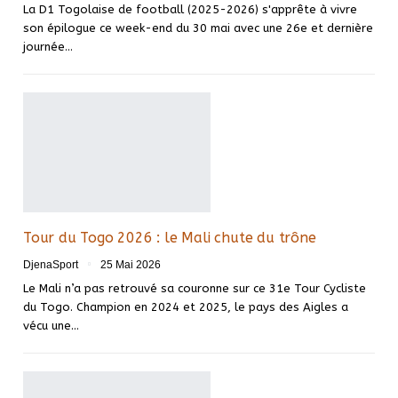
La D1 Togolaise de football (2025-2026) s'apprête à vivre
son épilogue ce week-end du 30 mai avec une 26e et dernière
journée…
Tour du Togo 2026 : le Mali chute du trône
DjenaSport
25 Mai 2026
Le Mali n’a pas retrouvé sa couronne sur ce 31e Tour Cycliste
du Togo. Champion en 2024 et 2025, le pays des Aigles a
vécu une…