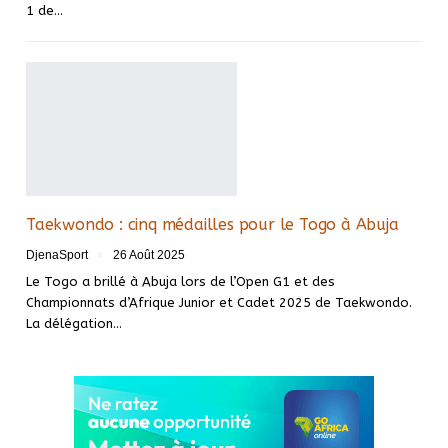
1 de…
Taekwondo : cinq médailles pour le Togo à Abuja
DjenaSport
26 Août 2025
Le Togo a brillé à Abuja lors de l’Open G1 et des
Championnats d’Afrique Junior et Cadet 2025 de Taekwondo.
La délégation…