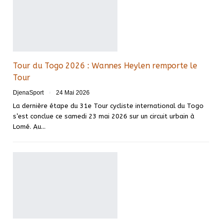
Tour du Togo 2026 : Wannes Heylen remporte le
Tour
DjenaSport
24 Mai 2026
La dernière étape du 31e Tour cycliste international du Togo
s’est conclue ce samedi 23 mai 2026 sur un circuit urbain à
Lomé. Au…