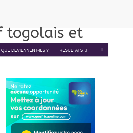
QUE DEVIENNENT-ILS ?
RESULTATS