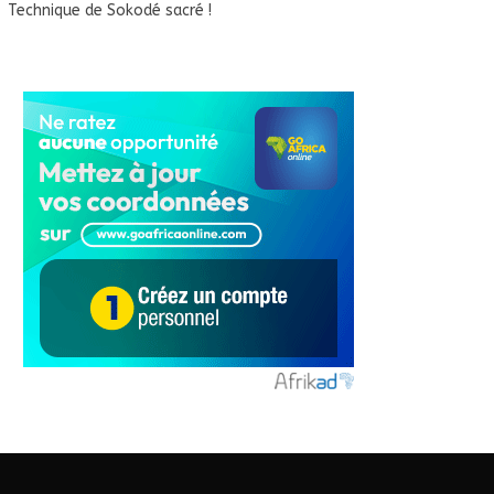
Technique de Sokodé sacré !