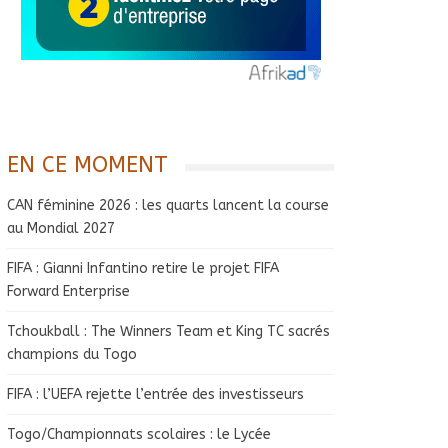
EN CE MOMENT
CAN féminine 2026 : les quarts lancent la course
au Mondial 2027
FIFA : Gianni Infantino retire le projet FIFA
Forward Enterprise
Tchoukball : The Winners Team et King TC sacrés
champions du Togo
FIFA : l’UEFA rejette l’entrée des investisseurs
Togo/Championnats scolaires : le Lycée