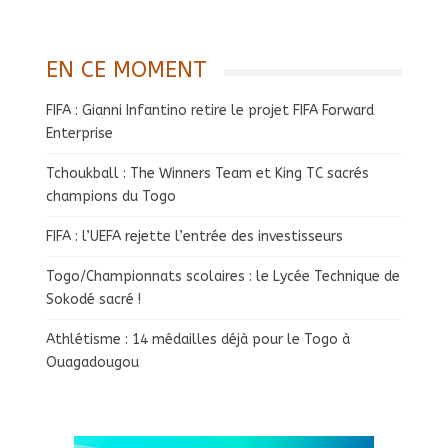
EN CE MOMENT
FIFA : Gianni Infantino retire le projet FIFA Forward
Enterprise
Tchoukball : The Winners Team et King TC sacrés
champions du Togo
FIFA : l’UEFA rejette l’entrée des investisseurs
Togo/Championnats scolaires : le Lycée Technique de
Sokodé sacré !
Athlétisme : 14 médailles déjà pour le Togo à
Ouagadougou