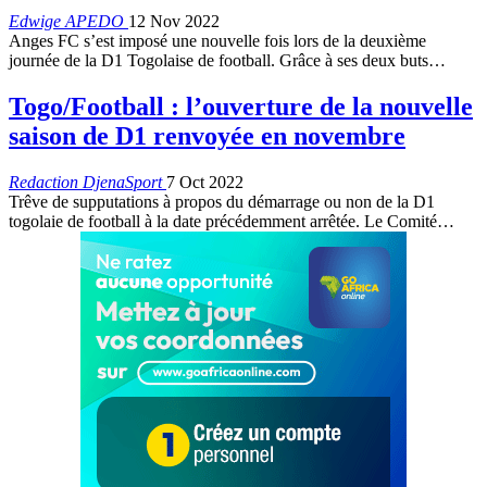
Edwige APEDO
12 Nov 2022
Anges FC s’est imposé une nouvelle fois lors de la deuxième
journée de la D1 Togolaise de football. Grâce à ses deux buts
…
Togo/Football : l’ouverture de la nouvelle
saison de D1 renvoyée en novembre
Redaction DjenaSport
7 Oct 2022
Trêve de supputations à propos du démarrage ou non de la D1
togolaie de football à la date précédemment arrêtée. Le Comité
…