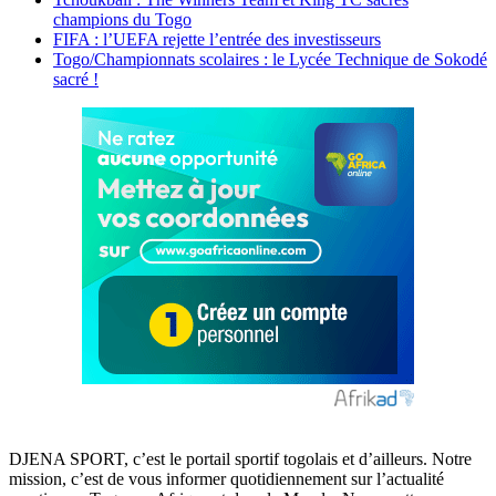
champions du Togo
FIFA : l’UEFA rejette l’entrée des investisseurs
Togo/Championnats scolaires : le Lycée Technique de Sokodé
sacré !
DJENA SPORT, c’est le portail sportif togolais et d’ailleurs. Notre
mission, c’est de vous informer quotidiennement sur l’actualité