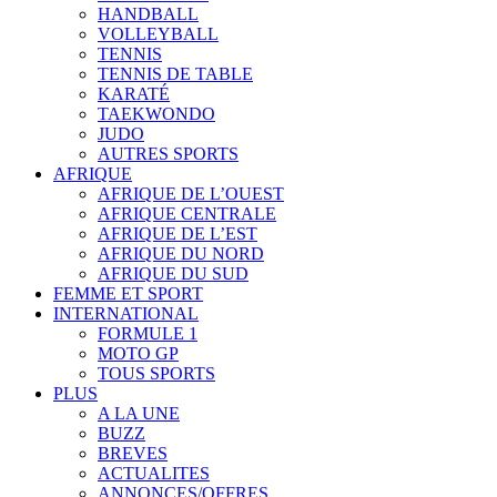
HANDBALL
VOLLEYBALL
TENNIS
TENNIS DE TABLE
KARATÉ
TAEKWONDO
JUDO
AUTRES SPORTS
AFRIQUE
AFRIQUE DE L’OUEST
AFRIQUE CENTRALE
AFRIQUE DE L’EST
AFRIQUE DU NORD
AFRIQUE DU SUD
FEMME ET SPORT
INTERNATIONAL
FORMULE 1
MOTO GP
TOUS SPORTS
PLUS
A LA UNE
BUZZ
BREVES
ACTUALITES
ANNONCES/OFFRES