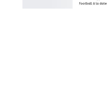
football à la dat