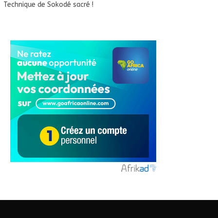
Technique de Sokodé sacré !