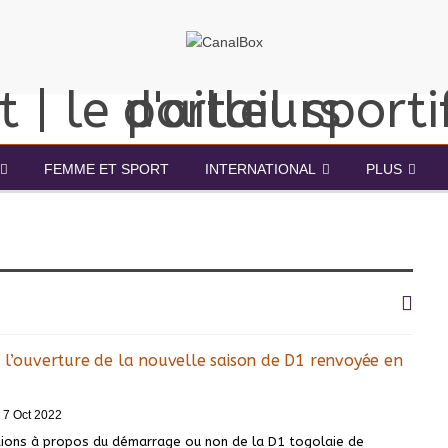
FEMME ET SPORT
INTERNATIONAL
PLUS
 l’ouverture de la nouvelle saison de D1 renvoyée en
7 Oct 2022
ions à propos du démarrage ou non de la D1 togolaie de