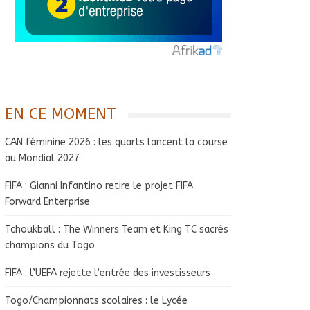
EN CE MOMENT
CAN féminine 2026 : les quarts lancent la course
au Mondial 2027
FIFA : Gianni Infantino retire le projet FIFA
Forward Enterprise
Tchoukball : The Winners Team et King TC sacrés
champions du Togo
FIFA : l’UEFA rejette l’entrée des investisseurs
Togo/Championnats scolaires : le Lycée