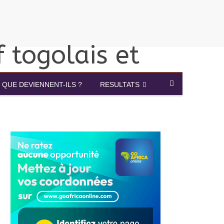
QUE DEVIENNENT-ILS ?
RESULTATS