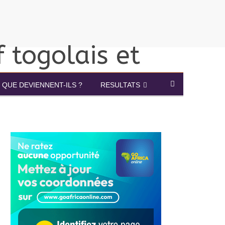
QUE DEVIENNENT-ILS ?
RESULTATS