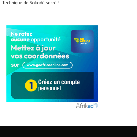
Technique de Sokodé sacré !