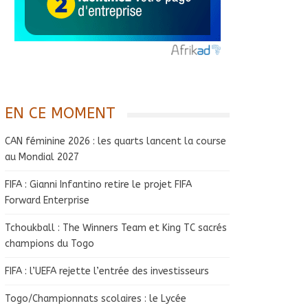
EN CE MOMENT
CAN féminine 2026 : les quarts lancent la course
au Mondial 2027
FIFA : Gianni Infantino retire le projet FIFA
Forward Enterprise
Tchoukball : The Winners Team et King TC sacrés
champions du Togo
FIFA : l’UEFA rejette l’entrée des investisseurs
Togo/Championnats scolaires : le Lycée