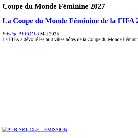
Coupe du Monde Féminine 2027
La Coupe du Monde Féminine de la FIFA 2
Edwige APEDO
8 Mai 2025
La FIFA a dévoilé les huit villes hôtes de la Coupe du Monde Fémini