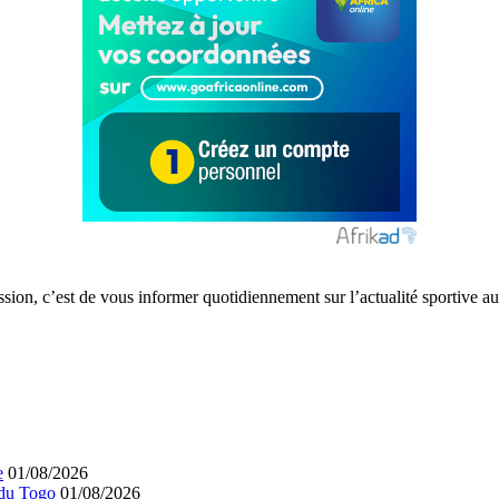
ission, c’est de vous informer quotidiennement sur l’actualité sportive
e
01/08/2026
 du Togo
01/08/2026