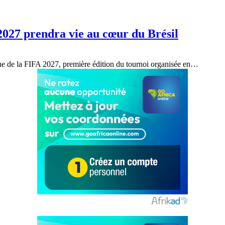
027 prendra vie au cœur du Brésil
ne de la FIFA 2027, première édition du tournoi organisée en…