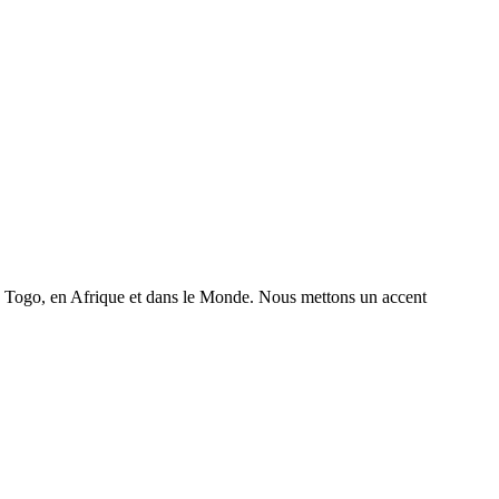
 au Togo, en Afrique et dans le Monde. Nous mettons un accent