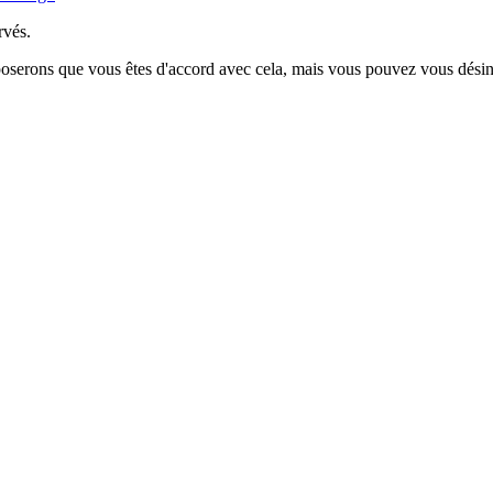
rvés.
poserons que vous êtes d'accord avec cela, mais vous pouvez vous désins