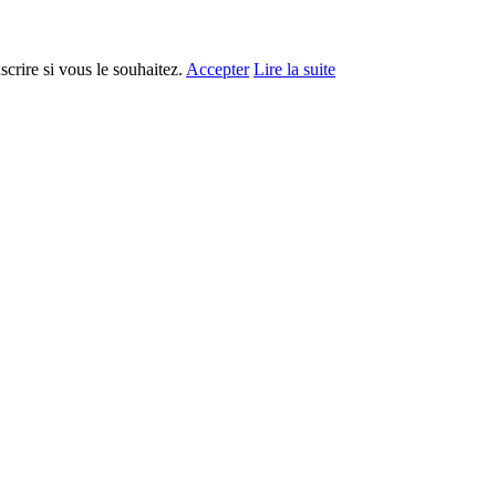
crire si vous le souhaitez.
Accepter
Lire la suite