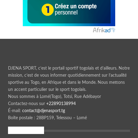
DJENA SPORT, c’est le portail sportif togolais et d’ailleurs. Notre
mission, c’est de vous informer quotidiennement sur l’actualité
sportive au Togo, en Afrique et dans le Monde. Nous mettons
un accent particulier sur le sport togolais.
Nous sommes à Lomé(Togo), Totsi, Rue Adébayor
Contactez-nous sur
+22890138994
É-mail:
contact@djenasport.tg
Boîte postale : 28BP159, Telessou – Lomé
En ce moment