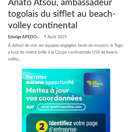
Anato Atsou, ambassadeur
togolais du sifflet au beach-
volley continental
Edwige APEDO
9 Août 2025
À défaut de voir ses équipes engagées faute de moyens, le Togo
a tout de même brillé à la Coupe continentale U18 de beach-
volley,…