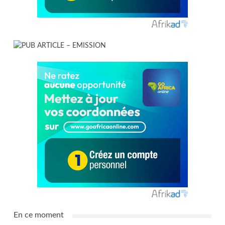
En ce moment