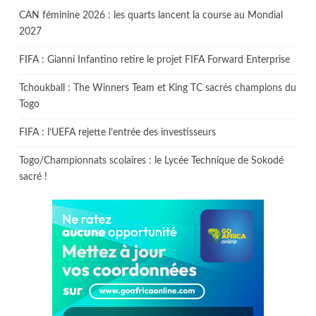
CAN féminine 2026 : les quarts lancent la course au Mondial
2027
FIFA : Gianni Infantino retire le projet FIFA Forward Enterprise
Tchoukball : The Winners Team et King TC sacrés champions du
Togo
FIFA : l’UEFA rejette l’entrée des investisseurs
Togo/Championnats scolaires : le Lycée Technique de Sokodé
sacré !