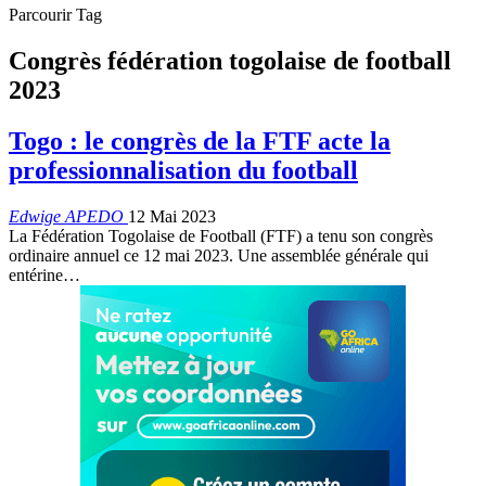
Parcourir Tag
Congrès fédération togolaise de football
2023
Togo : le congrès de la FTF acte la
professionnalisation du football
Edwige APEDO
12 Mai 2023
La Fédération Togolaise de Football (FTF) a tenu son congrès
ordinaire annuel ce 12 mai 2023. Une assemblée générale qui
entérine
…