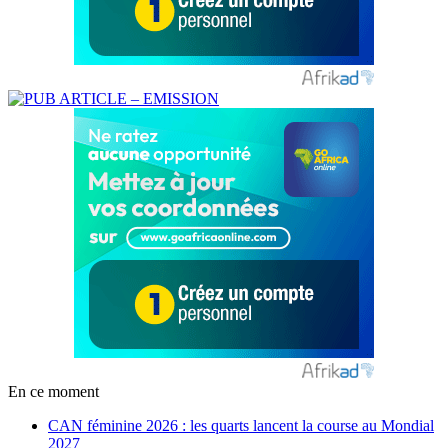
En ce moment
CAN féminine 2026 : les quarts lancent la course au Mondial
2027