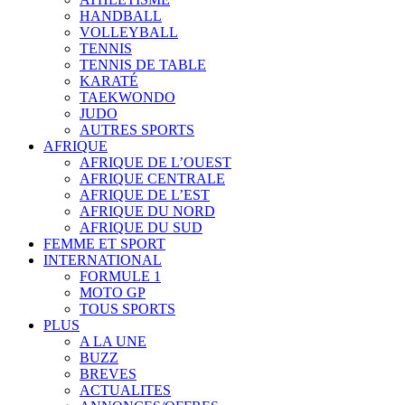
HANDBALL
VOLLEYBALL
TENNIS
TENNIS DE TABLE
KARATÉ
TAEKWONDO
JUDO
AUTRES SPORTS
AFRIQUE
AFRIQUE DE L’OUEST
AFRIQUE CENTRALE
AFRIQUE DE L’EST
AFRIQUE DU NORD
AFRIQUE DU SUD
FEMME ET SPORT
INTERNATIONAL
FORMULE 1
MOTO GP
TOUS SPORTS
PLUS
A LA UNE
BUZZ
BREVES
ACTUALITES