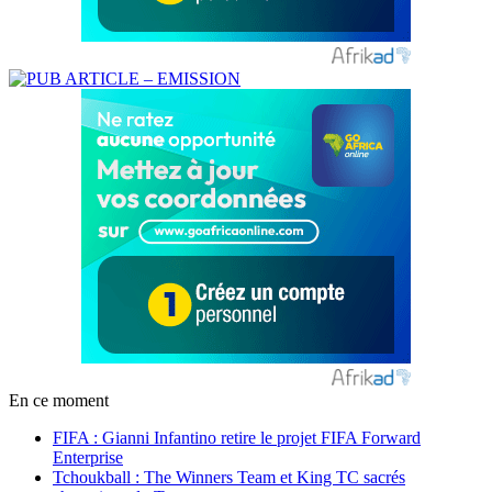
En ce moment
FIFA : Gianni Infantino retire le projet FIFA Forward
Enterprise
Tchoukball : The Winners Team et King TC sacrés