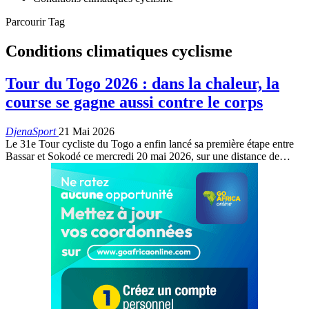
Parcourir Tag
Conditions climatiques cyclisme
Tour du Togo 2026 : dans la chaleur, la
course se gagne aussi contre le corps
DjenaSport
21 Mai 2026
Le 31e Tour cycliste du Togo a enfin lancé sa première étape entre
Bassar et Sokodé ce mercredi 20 mai 2026, sur une distance de…