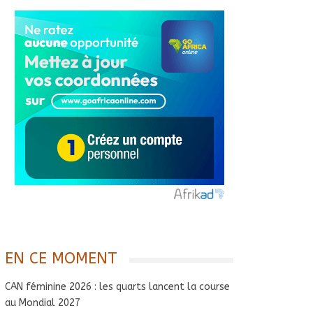
EN CE MOMENT
CAN féminine 2026 : les quarts lancent la course
au Mondial 2027