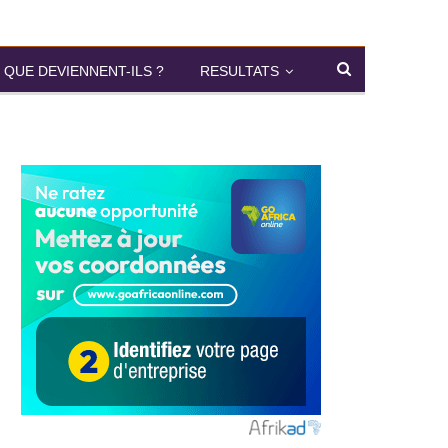
QUE DEVIENNENT-ILS ?
RESULTATS