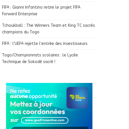
FIFA : Gianni Infantino retire le projet FIFA
Forward Enterprise
Tchoukball : The Winners Team et King TC sacrés
champions du Togo
FIFA : l’UEFA rejette l’entrée des investisseurs
Togo/Championnats scolaires : le Lycée
Technique de Sokodé sacré !