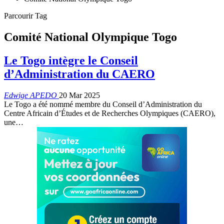
Parcourir Tag
Comité National Olympique Togo
Le Togo intègre le Conseil
d’Administration du CAERO
Edwige APEDO
20 Mar 2025
Le Togo a été nommé membre du Conseil d’Administration du
Centre Africain d’Études et de Recherches Olympiques (CAERO),
une…