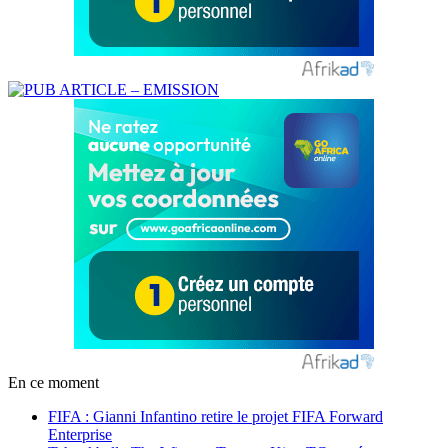
En ce moment
FIFA : Gianni Infantino retire le projet FIFA Forward
Enterprise