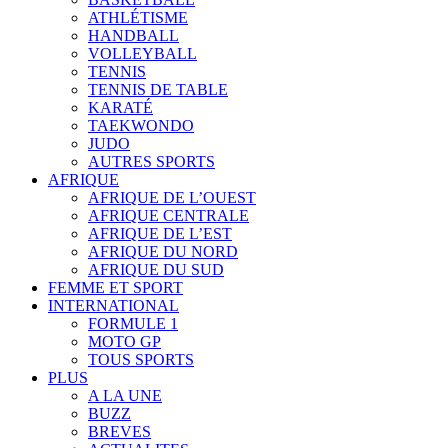
ATHLÉTISME
HANDBALL
VOLLEYBALL
TENNIS
TENNIS DE TABLE
KARATÉ
TAEKWONDO
JUDO
AUTRES SPORTS
AFRIQUE
AFRIQUE DE L’OUEST
AFRIQUE CENTRALE
AFRIQUE DE L’EST
AFRIQUE DU NORD
AFRIQUE DU SUD
FEMME ET SPORT
INTERNATIONAL
FORMULE 1
MOTO GP
TOUS SPORTS
PLUS
A LA UNE
BUZZ
BREVES