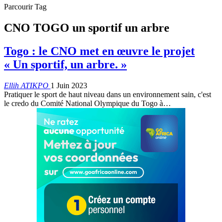
Parcourir Tag
CNO TOGO un sportif un arbre
Togo : le CNO met en œuvre le projet
« Un sportif, un arbre. »
Ellih ATIKPO
1 Juin 2023
Pratiquer le sport de haut niveau dans un environnement sain, c'est
le credo du Comité National Olympique du Togo à
…