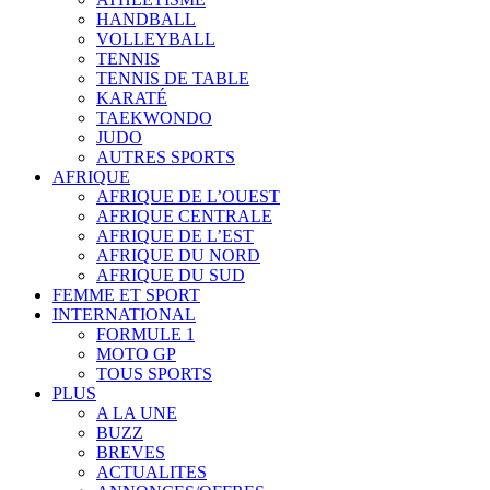
HANDBALL
VOLLEYBALL
TENNIS
TENNIS DE TABLE
KARATÉ
TAEKWONDO
JUDO
AUTRES SPORTS
AFRIQUE
AFRIQUE DE L’OUEST
AFRIQUE CENTRALE
AFRIQUE DE L’EST
AFRIQUE DU NORD
AFRIQUE DU SUD
FEMME ET SPORT
INTERNATIONAL
FORMULE 1
MOTO GP
TOUS SPORTS
PLUS
A LA UNE
BUZZ
BREVES
ACTUALITES