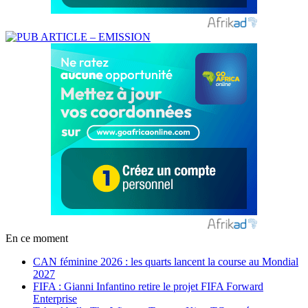
En ce moment
CAN féminine 2026 : les quarts lancent la course au Mondial
2027
FIFA : Gianni Infantino retire le projet FIFA Forward
Enterprise