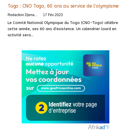
Togo : CNO Togo, 60 ans au service de l’olympisme
Redaction DjenaSport
17 Fév 2023
Le Comité National Olympique du Togo (CNO-Togo) célèbre
cette année, ses 60 ans d'existence. Un calendrier lourd en
activité sera
…