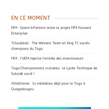
EN CE MOMENT
FIFA : Gianni Infantino retire le projet FIFA Forward
Enterprise
Tchoukball : The Winners Team et King TC sacrés
champions du Togo
FIFA : l’UEFA rejette l’entrée des investisseurs
Togo/Championnats scolaires : le Lycée Technique de
Sokodé sacré !
Athlétisme : 14 médailles déjà pour le Togo à
Ouagadougou