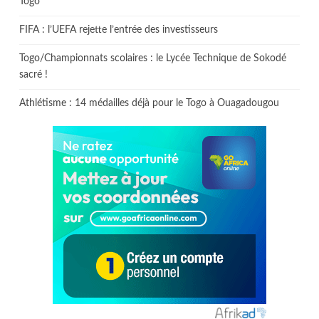
Togo
FIFA : l’UEFA rejette l’entrée des investisseurs
Togo/Championnats scolaires : le Lycée Technique de Sokodé
sacré !
Athlétisme : 14 médailles déjà pour le Togo à Ouagadougou