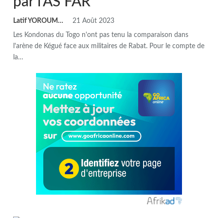
par l’AS FAR
Latif YOROUMA
21 Août 2023
Les Kondonas du Togo n'ont pas tenu la comparaison dans
l'arène de Kégué face aux militaires de Rabat. Pour le compte de
la
…