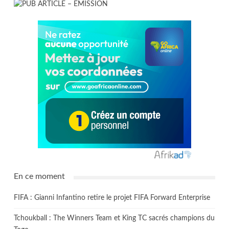
En ce moment
FIFA : Gianni Infantino retire le projet FIFA Forward Enterprise
Tchoukball : The Winners Team et King TC sacrés champions du