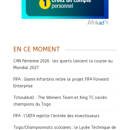
EN CE MOMENT
CAN féminine 2026 : les quarts lancent la course au
Mondial 2027
FIFA : Gianni Infantino retire le projet FIFA Forward
Enterprise
Tchoukball : The Winners Team et King TC sacrés
champions du Togo
FIFA : l’UEFA rejette l’entrée des investisseurs
Togo/Championnats scolaires : le Lycée Technique de