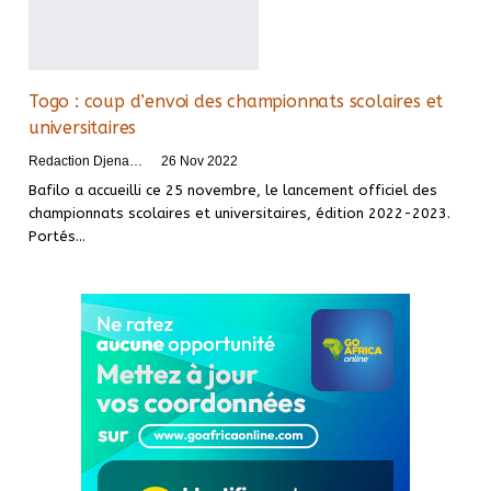
Togo : coup d’envoi des championnats scolaires et
universitaires
Redaction DjenaSport
26 Nov 2022
Bafilo a accueilli ce 25 novembre, le lancement officiel des
championnats scolaires et universitaires, édition 2022-2023.
Portés
…