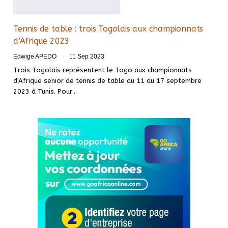
Tennis de table : trois Togolais aux championnats
d’Afrique 2023
Edwige APEDO
11 Sep 2023
Trois Togolais représentent le Togo aux championnats
d'Afrique senior de tennis de table du 11 au 17 septembre
2023 à Tunis. Pour
…