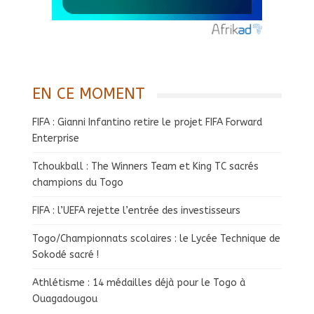
EN CE MOMENT
FIFA : Gianni Infantino retire le projet FIFA Forward
Enterprise
Tchoukball : The Winners Team et King TC sacrés
champions du Togo
FIFA : l’UEFA rejette l’entrée des investisseurs
Togo/Championnats scolaires : le Lycée Technique de
Sokodé sacré !
Athlétisme : 14 médailles déjà pour le Togo à
Ouagadougou