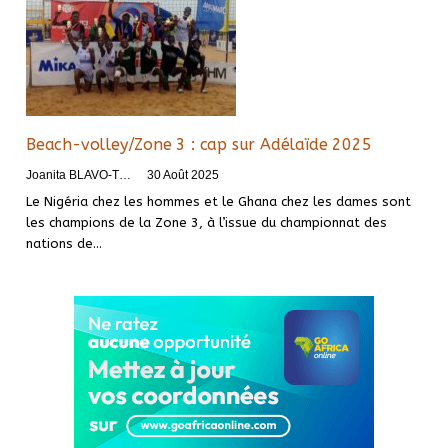
Beach-volley/Zone 3 : cap sur Adélaïde 2025
Joanita BLAVO-TSRI
30 Août 2025
Le Nigéria chez les hommes et le Ghana chez les dames sont
les champions de la Zone 3, à l’issue du championnat des
nations de…