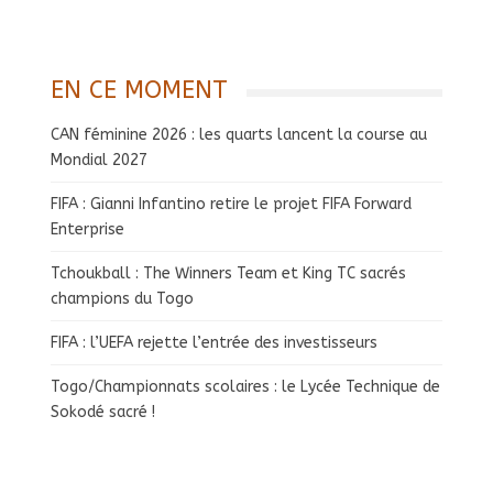
EN CE MOMENT
CAN féminine 2026 : les quarts lancent la course au
Mondial 2027
FIFA : Gianni Infantino retire le projet FIFA Forward
Enterprise
Tchoukball : The Winners Team et King TC sacrés
champions du Togo
FIFA : l’UEFA rejette l’entrée des investisseurs
Togo/Championnats scolaires : le Lycée Technique de
Sokodé sacré !