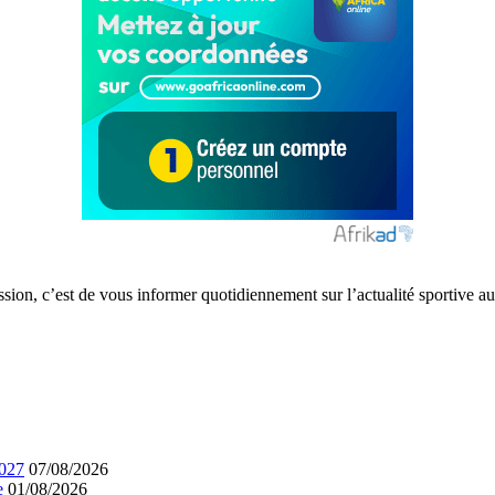
ission, c’est de vous informer quotidiennement sur l’actualité sportive
2027
07/08/2026
e
01/08/2026