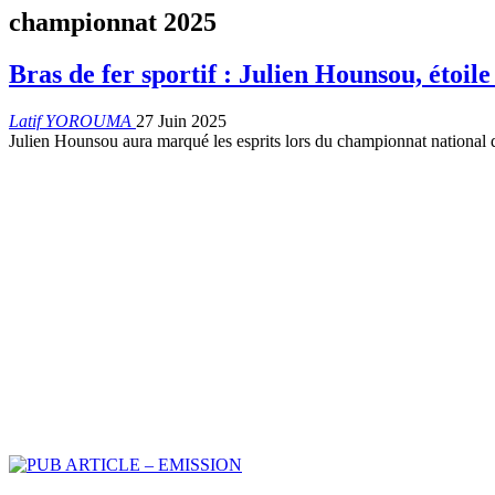
championnat 2025
Bras de fer sportif : Julien Hounsou, étoi
Latif YOROUMA
27 Juin 2025
Julien Hounsou aura marqué les esprits lors du championnat national