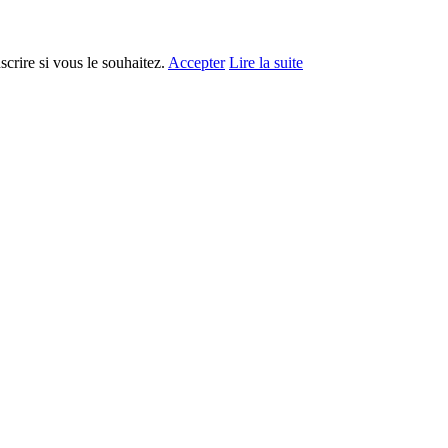
crire si vous le souhaitez.
Accepter
Lire la suite