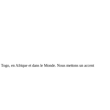
 au Togo, en Afrique et dans le Monde. Nous mettons un accent