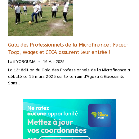
Gala des Professionnels de la Microfinance : Fucec-
Togo, Wages et CECA assurent leur entrée !
Latif YOROUMA
16 Mar 2025
La 12ᵉ édition du Gala des Professionnels de la Microfinance a
débuté ce 15 mars 2025 sur le terrain d'Agaza à Gbossimé.
Sans…