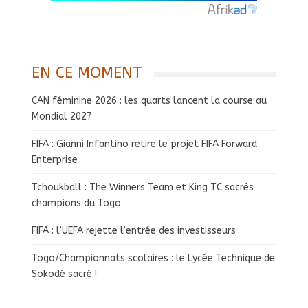
EN CE MOMENT
CAN féminine 2026 : les quarts lancent la course au
Mondial 2027
FIFA : Gianni Infantino retire le projet FIFA Forward
Enterprise
Tchoukball : The Winners Team et King TC sacrés
champions du Togo
FIFA : l’UEFA rejette l’entrée des investisseurs
Togo/Championnats scolaires : le Lycée Technique de
Sokodé sacré !