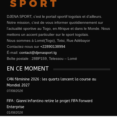
DJENA SPORT, c’est le portail sportif togolais et d’ailleurs.
Notre mission, c’est de vous informer quotidiennement sur
l’actualité sportive au Togo, en Afrique et dans le Monde. Nous
mettons un accent particulier sur le sport togolais.
Nous sommes à Lomé(Togo), Totsi, Rue Adébayor
Contactez-nous sur
+22890138994
É-mail:
contact@djenasport.tg
Boîte postale : 28BP159, Telessou – Lomé
EN CE MOMENT
CAN féminine 2026 : les quarts lancent la course au
Mondial 2027
07/08/2026
FIFA : Gianni Infantino retire le projet FIFA Forward
Enterprise
01/08/2026