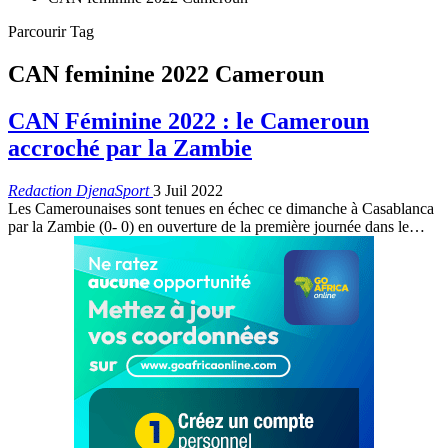
Parcourir Tag
CAN feminine 2022 Cameroun
CAN Féminine 2022 : le Cameroun
accroché par la Zambie
Redaction DjenaSport
3 Juil 2022
Les Camerounaises sont tenues en échec ce dimanche à Casablanca
par la Zambie (0- 0) en ouverture de la première journée dans le
…