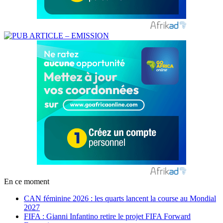
En ce moment
CAN féminine 2026 : les quarts lancent la course au Mondial
2027
FIFA : Gianni Infantino retire le projet FIFA Forward