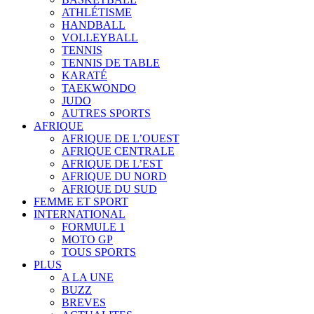
ATHLÉTISME
HANDBALL
VOLLEYBALL
TENNIS
TENNIS DE TABLE
KARATÉ
TAEKWONDO
JUDO
AUTRES SPORTS
AFRIQUE
AFRIQUE DE L’OUEST
AFRIQUE CENTRALE
AFRIQUE DE L’EST
AFRIQUE DU NORD
AFRIQUE DU SUD
FEMME ET SPORT
INTERNATIONAL
FORMULE 1
MOTO GP
TOUS SPORTS
PLUS
A LA UNE
BUZZ
BREVES