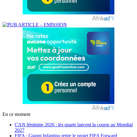
En ce moment
CAN féminine 2026 : les quarts lancent la course au Mondial
2027
FIFA : Gianni Infantino retire le projet FIFA Forward