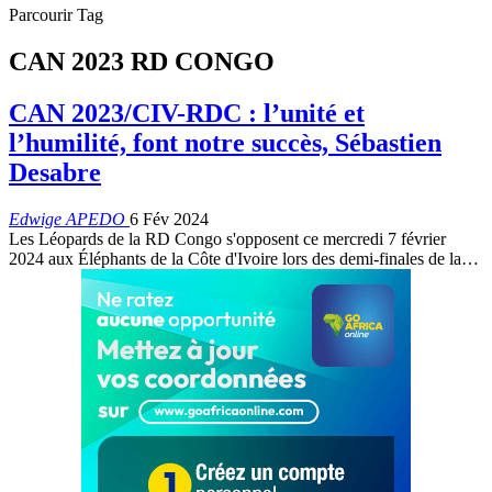
Parcourir Tag
CAN 2023 RD CONGO
CAN 2023/CIV-RDC : l’unité et
l’humilité, font notre succès, Sébastien
Desabre
Edwige APEDO
6 Fév 2024
Les Léopards de la RD Congo s'opposent ce mercredi 7 février
2024 aux Éléphants de la Côte d'Ivoire lors des demi-finales de la
…