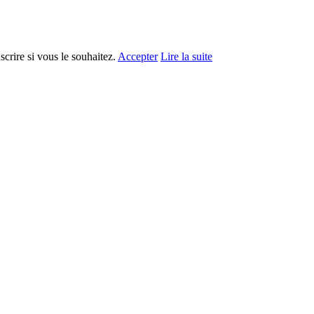
crire si vous le souhaitez.
Accepter
Lire la suite