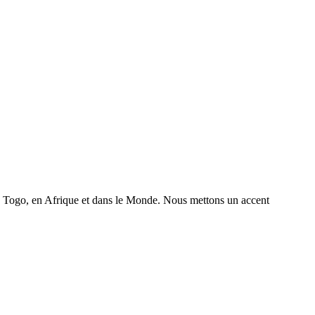
 au Togo, en Afrique et dans le Monde. Nous mettons un accent