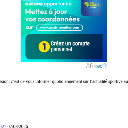
ission, c’est de vous informer quotidiennement sur l’actualité sportive
2027
07/08/2026