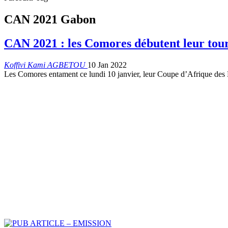
CAN 2021 Gabon
CAN 2021 : les Comores débutent leur tou
Koffivi Kami AGBETOU
10 Jan 2022
Les Comores entament ce lundi 10 janvier, leur Coupe d’Afrique des N