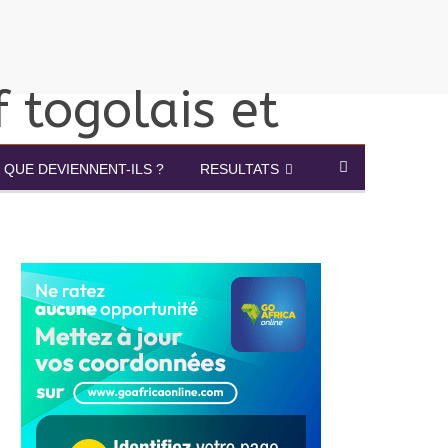
QUE DEVIENNENT-ILS ?
RESULTATS