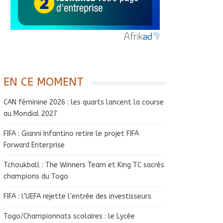
EN CE MOMENT
CAN féminine 2026 : les quarts lancent la course
au Mondial 2027
FIFA : Gianni Infantino retire le projet FIFA
Forward Enterprise
Tchoukball : The Winners Team et King TC sacrés
champions du Togo
FIFA : l’UEFA rejette l’entrée des investisseurs
Togo/Championnats scolaires : le Lycée