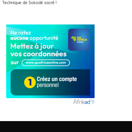
Technique de Sokodé sacré !