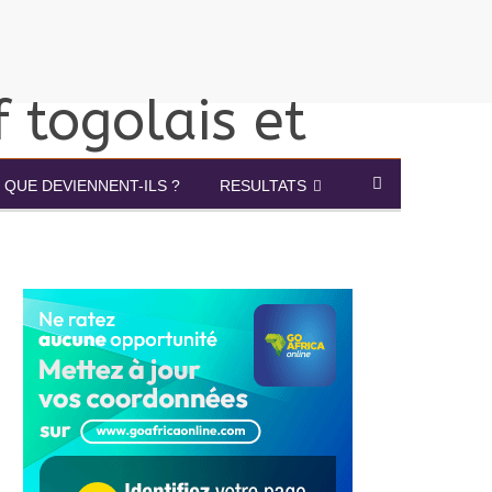
QUE DEVIENNENT-ILS ?
RESULTATS