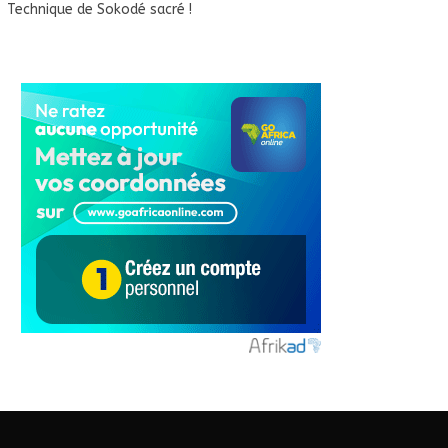
Technique de Sokodé sacré !