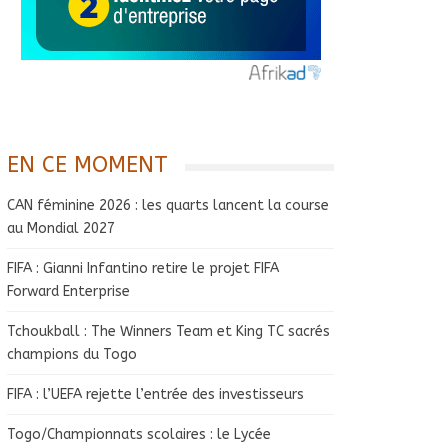
EN CE MOMENT
CAN féminine 2026 : les quarts lancent la course
au Mondial 2027
FIFA : Gianni Infantino retire le projet FIFA
Forward Enterprise
Tchoukball : The Winners Team et King TC sacrés
champions du Togo
FIFA : l’UEFA rejette l’entrée des investisseurs
Togo/Championnats scolaires : le Lycée