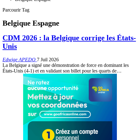
Parcourir Tag
Belgique Espagne
CDM 2026 : la Belgique corrige les États-
Unis
Edwige APEDO
7 Juil 2026
La Belgique a signé une démonstration de force en dominant les
États-Unis (4-1) et en validant son billet pour les quarts de…