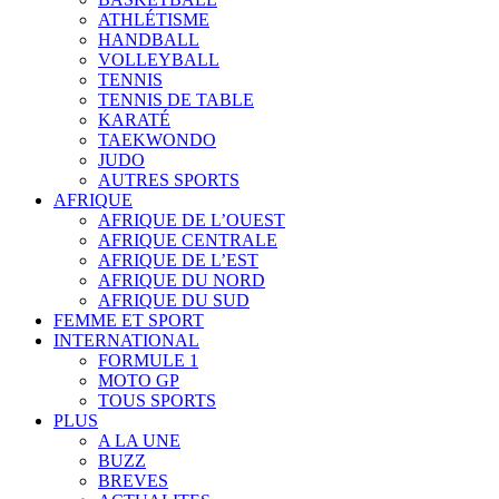
ATHLÉTISME
HANDBALL
VOLLEYBALL
TENNIS
TENNIS DE TABLE
KARATÉ
TAEKWONDO
JUDO
AUTRES SPORTS
AFRIQUE
AFRIQUE DE L’OUEST
AFRIQUE CENTRALE
AFRIQUE DE L’EST
AFRIQUE DU NORD
AFRIQUE DU SUD
FEMME ET SPORT
INTERNATIONAL
FORMULE 1
MOTO GP
TOUS SPORTS
PLUS
A LA UNE
BUZZ
BREVES