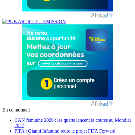
En ce moment
CAN féminine 2026 : les quarts lancent la course au Mondial
2027
FIFA : Gianni Infantino retire le projet FIFA Forward