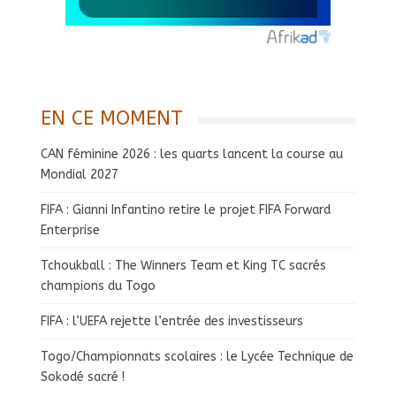
EN CE MOMENT
CAN féminine 2026 : les quarts lancent la course au
Mondial 2027
FIFA : Gianni Infantino retire le projet FIFA Forward
Enterprise
Tchoukball : The Winners Team et King TC sacrés
champions du Togo
FIFA : l’UEFA rejette l’entrée des investisseurs
Togo/Championnats scolaires : le Lycée Technique de
Sokodé sacré !