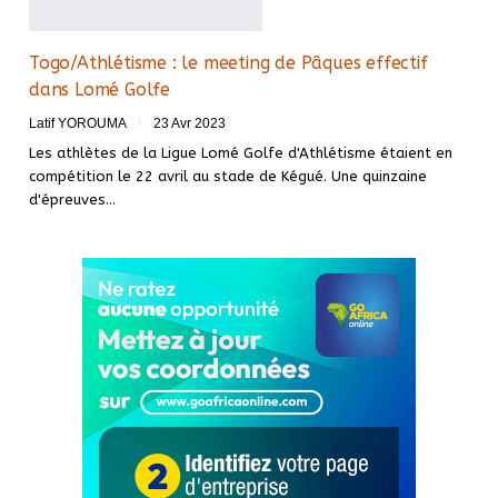
Togo/Athlétisme : le meeting de Pâques effectif
dans Lomé Golfe
Latif YOROUMA
23 Avr 2023
Les athlètes de la Ligue Lomé Golfe d'Athlétisme étaient en
compétition le 22 avril au stade de Kégué. Une quinzaine
d'épreuves
…