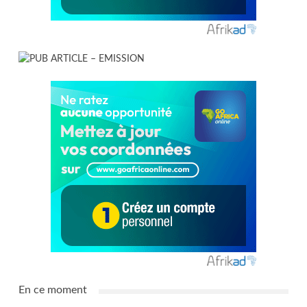
En ce moment