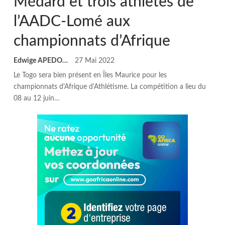
Médard et trois athlètes de
l’AADC-Lomé aux
championnats d’Afrique
Edwige APEDO
27 Mai 2022
Le Togo sera bien présent en Îles Maurice pour les
championnats d'Afrique d'Athlétisme. La compétition a lieu du
08 au 12 juin
…