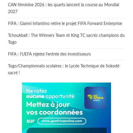
CAN féminine 2026 : les quarts lancent la course au Mondial
2027
FIFA : Gianni Infantino retire le projet FIFA Forward Enterprise
Tchoukball : The Winners Team et King TC sacrés champions du
Togo
FIFA : l’UEFA rejette l’entrée des investisseurs
Togo/Championnats scolaires : le Lycée Technique de Sokodé
sacré !