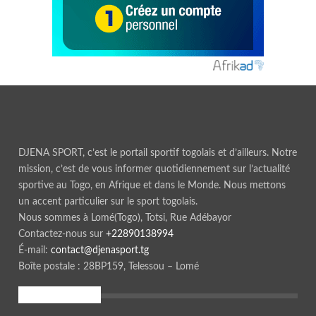
DJENA SPORT, c’est le portail sportif togolais et d’ailleurs. Notre
mission, c’est de vous informer quotidiennement sur l’actualité
sportive au Togo, en Afrique et dans le Monde. Nous mettons
un accent particulier sur le sport togolais.
Nous sommes à Lomé(Togo), Totsi, Rue Adébayor
Contactez-nous sur
+22890138994
É-mail:
contact@djenasport.tg
Boîte postale : 28BP159, Telessou – Lomé
En ce moment