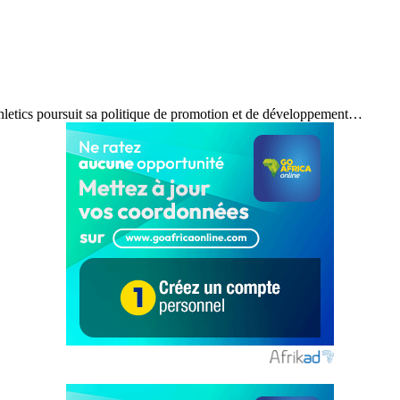
hletics poursuit sa politique de promotion et de développement…