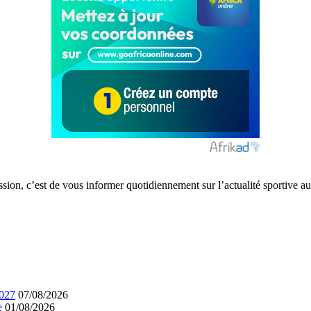
ission, c’est de vous informer quotidiennement sur l’actualité sportive
2027
07/08/2026
e
01/08/2026