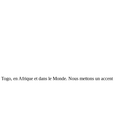
 au Togo, en Afrique et dans le Monde. Nous mettons un accent