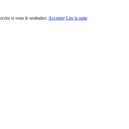
crire si vous le souhaitez.
Accepter
Lire la suite