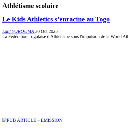
Athlétisme scolaire
Le Kids Athletics s’enracine au Togo
Latif YOROUMA
30 Oct 2025
La Fédération Togolaise d'Athletisme sous l'impulsion de la World At