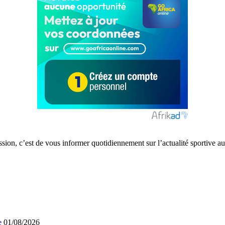
ission, c’est de vous informer quotidiennement sur l’actualité sportive
e
01/08/2026