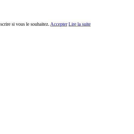
crire si vous le souhaitez.
Accepter
Lire la suite