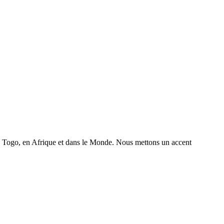
 au Togo, en Afrique et dans le Monde. Nous mettons un accent