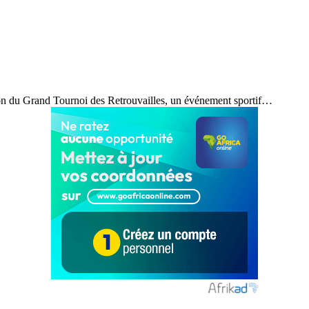
tion du Grand Tournoi des Retrouvailles, un événement sportif…