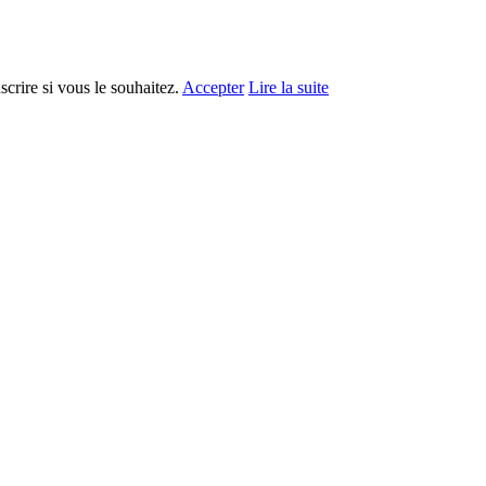
crire si vous le souhaitez.
Accepter
Lire la suite