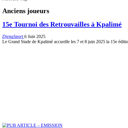
Anciens joueurs
15e Tournoi des Retrouvailles à Kpalimé
DjenaSport
6 Juin 2025
Le Grand Stade de Kpalimé accueille les 7 et 8 juin 2025 la 15e édi