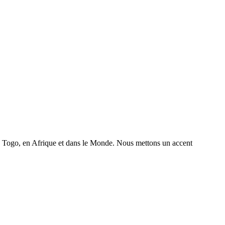
 au Togo, en Afrique et dans le Monde. Nous mettons un accent