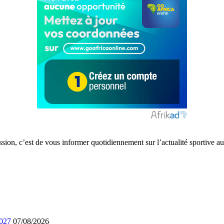
ission, c’est de vous informer quotidiennement sur l’actualité sportive
2027
07/08/2026