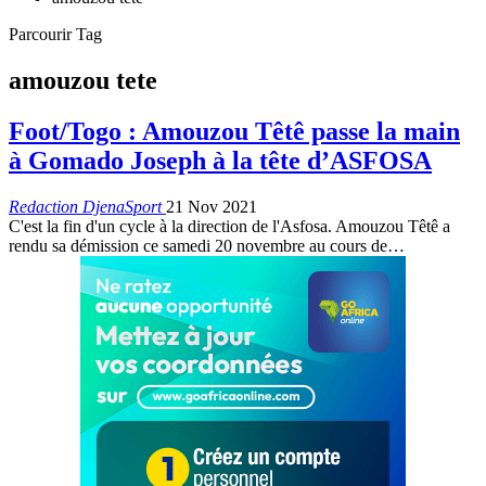
Parcourir Tag
amouzou tete
Foot/Togo : Amouzou Têtê passe la main
à Gomado Joseph à la tête d’ASFOSA
Redaction DjenaSport
21 Nov 2021
C'est la fin d'un cycle à la direction de l'Asfosa. Amouzou Têtê a
rendu sa démission ce samedi 20 novembre au cours de
…