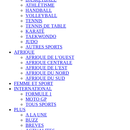
ATHLÉTISME
HANDBALL
VOLLEYBALL
TENNIS
TENNIS DE TABLE
KARATÉ
TAEKWONDO
JUDO
AUTRES SPORTS
AFRIQUE
AFRIQUE DE L’OUEST
AFRIQUE CENTRALE
AFRIQUE DE L’EST
AFRIQUE DU NORD
AFRIQUE DU SUD
FEMME ET SPORT
INTERNATIONAL
FORMULE 1
MOTO GP
TOUS SPORTS
PLUS
A LA UNE
BUZZ
BREVES