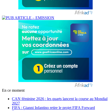
En ce moment
CAN féminine 2026 : les quarts lancent la course au Mondial
2027
FIFA : Gianni Infantino retire le projet FIFA Forward