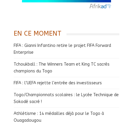
EN CE MOMENT
FIFA : Gianni Infantino retire le projet FIFA Forward
Enterprise
Tchoukball : The Winners Team et King TC sacrés
champions du Togo
FIFA : l’UEFA rejette l’entrée des investisseurs
Togo/Championnats scolaires : le Lycée Technique de
Sokodé sacré !
Athlétisme : 14 médailles déjà pour le Togo à
Ouagadougou