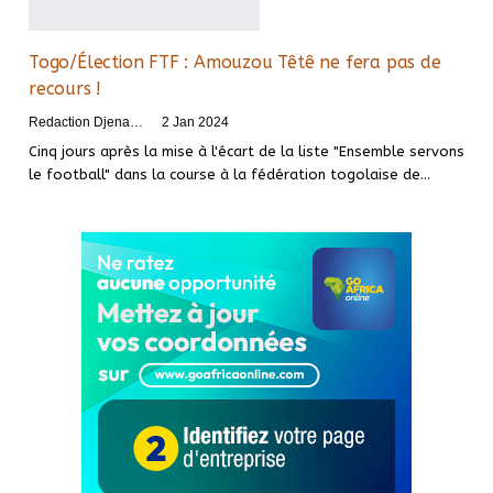
Togo/Élection FTF : Amouzou Têtê ne fera pas de
recours !
Redaction DjenaSport
2 Jan 2024
Cinq jours après la mise à l'écart de la liste "Ensemble servons
le football" dans la course à la fédération togolaise de
…