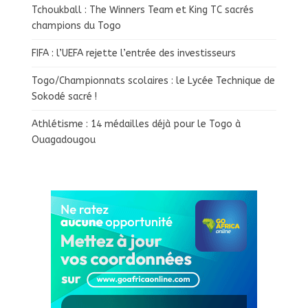
Tchoukball : The Winners Team et King TC sacrés
champions du Togo
FIFA : l’UEFA rejette l’entrée des investisseurs
Togo/Championnats scolaires : le Lycée Technique de
Sokodé sacré !
Athlétisme : 14 médailles déjà pour le Togo à
Ouagadougou