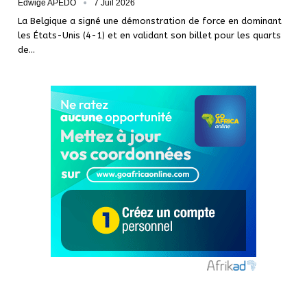
Edwige APEDO
7 Juil 2026
La Belgique a signé une démonstration de force en dominant
les États-Unis (4-1) et en validant son billet pour les quarts
de…