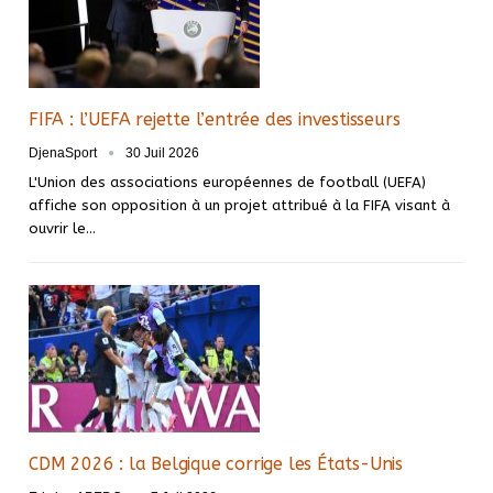
FIFA : l’UEFA rejette l’entrée des investisseurs
DjenaSport
30 Juil 2026
L'Union des associations européennes de football (UEFA)
affiche son opposition à un projet attribué à la FIFA visant à
ouvrir le…
CDM 2026 : la Belgique corrige les États-Unis