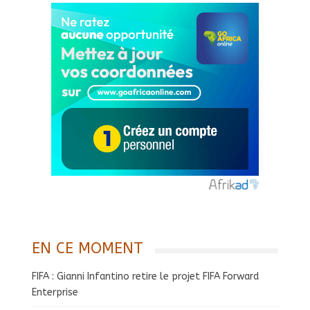
EN CE MOMENT
FIFA : Gianni Infantino retire le projet FIFA Forward
Enterprise