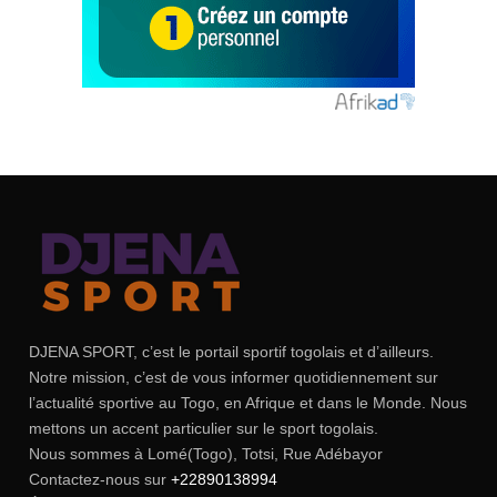
DJENA SPORT, c’est le portail sportif togolais et d’ailleurs.
Notre mission, c’est de vous informer quotidiennement sur
l’actualité sportive au Togo, en Afrique et dans le Monde. Nous
mettons un accent particulier sur le sport togolais.
Nous sommes à Lomé(Togo), Totsi, Rue Adébayor
Contactez-nous sur
+22890138994