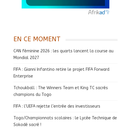
EN CE MOMENT
CAN féminine 2026 : les quarts lancent la course au
Mondial 2027
FIFA : Gianni Infantino retire le projet FIFA Forward
Enterprise
Tchoukball : The Winners Team et King TC sacrés
champions du Togo
FIFA : l’UEFA rejette l’entrée des investisseurs
Togo/Championnats scolaires : le Lycée Technique de
Sokodé sacré !