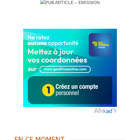
EN CE MOMENT