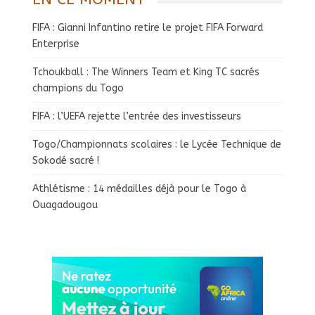
FIFA : Gianni Infantino retire le projet FIFA Forward
Enterprise
Tchoukball : The Winners Team et King TC sacrés
champions du Togo
FIFA : l’UEFA rejette l’entrée des investisseurs
Togo/Championnats scolaires : le Lycée Technique de
Sokodé sacré !
Athlétisme : 14 médailles déjà pour le Togo à
Ouagadougou