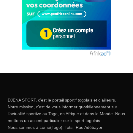
DJENA SPORT, c’est le portail sportif togolais et d’ailleurs.
Notre mission, c’est de vous informer quotidiennement sur
l’actualité sportive au Togo, en Afrique et dans le Monde. Nous
mettons un accent particulier sur le sport togolais.
Nous sommes à Lomé(Togo), Totsi, Rue Adébayor