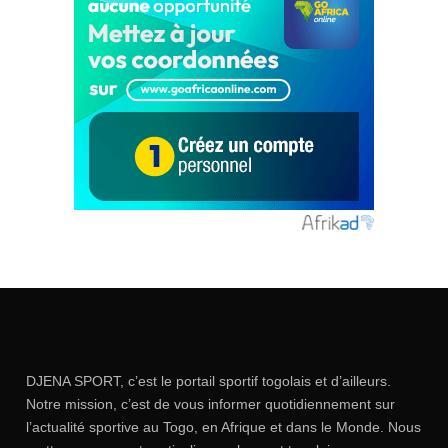
DJENA SPORT, c’est le portail sportif togolais et d’ailleurs.
Notre mission, c’est de vous informer quotidiennement sur
l’actualité sportive au Togo, en Afrique et dans le Monde. Nous