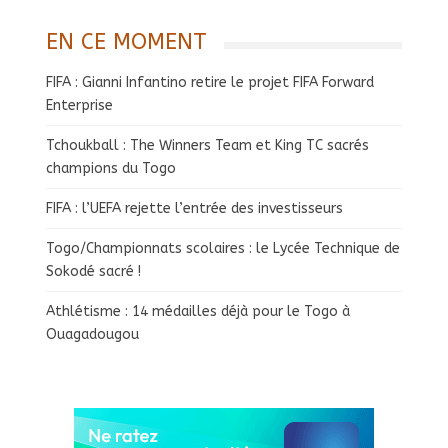
EN CE MOMENT
FIFA : Gianni Infantino retire le projet FIFA Forward
Enterprise
Tchoukball : The Winners Team et King TC sacrés
champions du Togo
FIFA : l’UEFA rejette l’entrée des investisseurs
Togo/Championnats scolaires : le Lycée Technique de
Sokodé sacré !
Athlétisme : 14 médailles déjà pour le Togo à
Ouagadougou