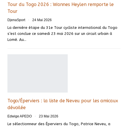
Tour du Togo 2026 : Wannes Heylen remporte le
Tour
DjenaSport
24 Mai 2026
La dernière étape du 31e Tour cycliste international du Togo
s’est conclue ce samedi 23 mai 2026 sur un circuit urbain à
Lomé. Au…
Togo/Éperviers : la liste de Neveu pour les amicaux
dévoilée
Edwige APEDO
23 Mai 2026
Le sélectionneur des Éperviers du Togo, Patrice Neveu, a