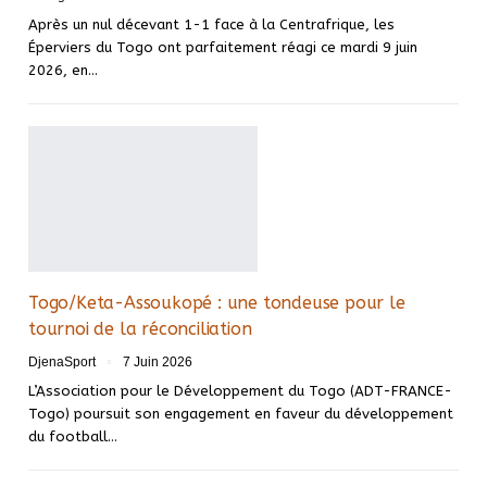
Après un nul décevant 1-1 face à la Centrafrique, les
Éperviers du Togo ont parfaitement réagi ce mardi 9 juin
2026, en…
Togo/Keta-Assoukopé : une tondeuse pour le
tournoi de la réconciliation
DjenaSport
7 Juin 2026
L’Association pour le Développement du Togo (ADT-FRANCE-
Togo) poursuit son engagement en faveur du développement
du football…