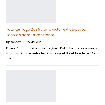
Tour du Togo 2026 : sans victoire d’étape, les
Togolais dans la constance
DjenaSport
25 Mai 2026
Emmenés par le sélectionneur Anani Koffi, les douze coureurs
togolais répartis entre les équipes A et B ont bouclé le 31e
Tour…