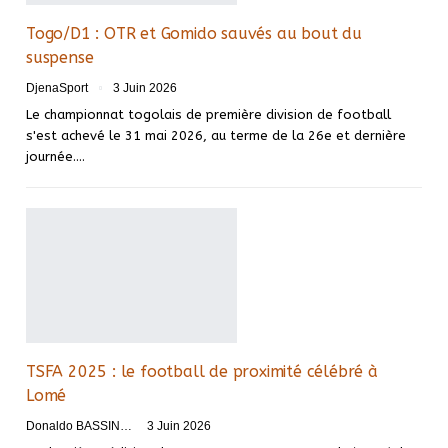
Togo/D1 : OTR et Gomido sauvés au bout du
suspense
DjenaSport
3 Juin 2026
Le championnat togolais de première division de football
s'est achevé le 31 mai 2026, au terme de la 26e et dernière
journée.…
TSFA 2025 : le football de proximité célébré à
Lomé
Donaldo BASSINGA
3 Juin 2026