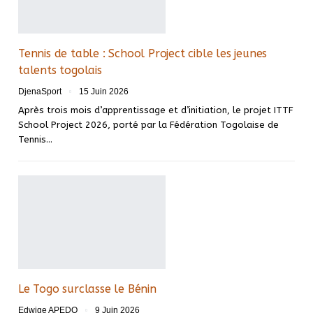
Tennis de table : School Project cible les jeunes
talents togolais
DjenaSport
15 Juin 2026
Après trois mois d’apprentissage et d’initiation, le projet ITTF
School Project 2026, porté par la Fédération Togolaise de
Tennis…
Le Togo surclasse le Bénin
Edwige APEDO
9 Juin 2026