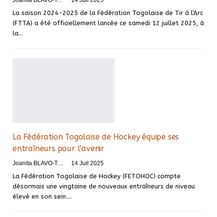
La saison 2024-2025 de la Fédération Togolaise de Tir à l’Arc
(FTTA) a été officiellement lancée ce samedi 12 juillet 2025, à
la…
La Fédération Togolaise de Hockey équipe ses
entraîneurs pour l’avenir
Joanita BLAVO-TSRI
14 Juil 2025
La Fédération Togolaise de Hockey (FETOHOC) compte
désormais une vingtaine de nouveaux entraîneurs de niveau
élevé en son sein.…