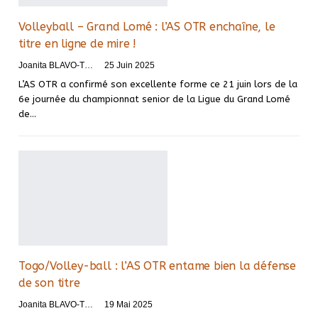
Volleyball – Grand Lomé : l’AS OTR enchaîne, le
titre en ligne de mire !
Joanita BLAVO-TSRI
25 Juin 2025
L’AS OTR a confirmé son excellente forme ce 21 juin lors de la
6e journée du championnat senior de la Ligue du Grand Lomé
de…
Togo/Volley-ball : l’AS OTR entame bien la défense
de son titre
Joanita BLAVO-TSRI
19 Mai 2025