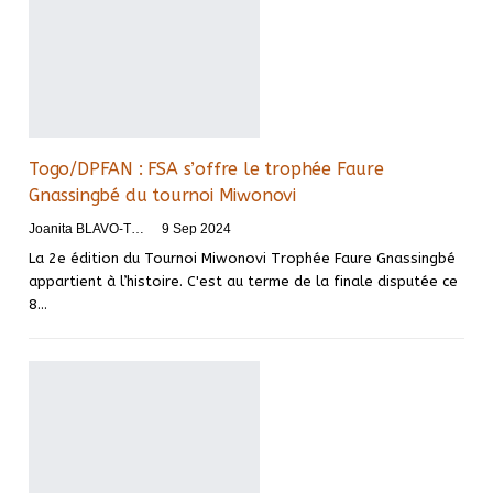
Togo/DPFAN : FSA s’offre le trophée Faure
Gnassingbé du tournoi Miwonovi
Joanita BLAVO-TSRI
9 Sep 2024
La 2e édition du Tournoi Miwonovi Trophée Faure Gnassingbé
appartient à l’histoire. C'est au terme de la finale disputée ce
8…