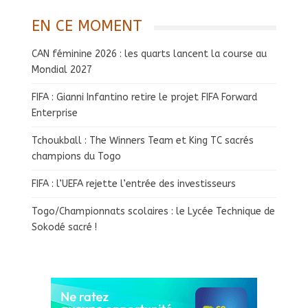
EN CE MOMENT
CAN féminine 2026 : les quarts lancent la course au
Mondial 2027
FIFA : Gianni Infantino retire le projet FIFA Forward
Enterprise
Tchoukball : The Winners Team et King TC sacrés
champions du Togo
FIFA : l’UEFA rejette l’entrée des investisseurs
Togo/Championnats scolaires : le Lycée Technique de
Sokodé sacré !