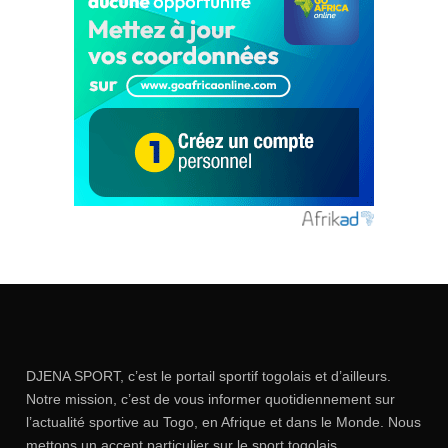
DJENA SPORT, c’est le portail sportif togolais et d’ailleurs.
Notre mission, c’est de vous informer quotidiennement sur
l’actualité sportive au Togo, en Afrique et dans le Monde. Nous
mettons un accent particulier sur le sport togolais.