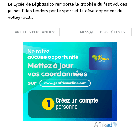
Le Lycée de Légbassito remporte le trophée du festival des
jeunes filles leaders par le sport et le développement du
volley-ball…
ARTICLES PLUS ANCIENS
MESSAGES PLUS RÉCENTS