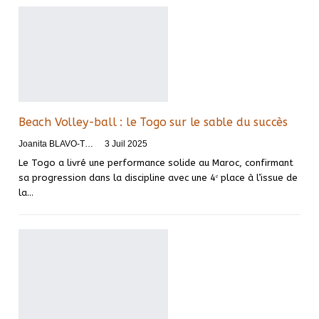
Beach Volley-ball : le Togo sur le sable du succès
Joanita BLAVO-TSRI
3 Juil 2025
Le Togo a livré une performance solide au Maroc, confirmant
sa progression dans la discipline avec une 4ᵉ place à l’issue de
la…