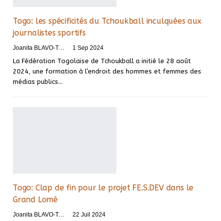
Togo: les spécificités du Tchoukball inculquées aux
journalistes sportifs
Joanita BLAVO-TSRI
1 Sep 2024
La Fédération Togolaise de Tchoukball a initié le 28 août
2024, une formation à l’endroit des hommes et femmes des
médias publics…
Togo: Clap de fin pour le projet FE.S.DEV dans le
Grand Lomé
Joanita BLAVO-TSRI
22 Juil 2024